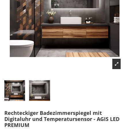
Rechteckiger Badezimmerspiegel mit
Digitaluhr und Temperatursensor - AGIS LED
PREMIUM