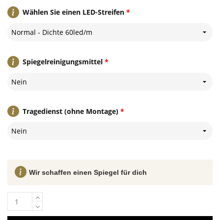
Wählen Sie einen LED-Streifen
*
Normal - Dichte 60led/m
Spiegelreinigungsmittel
*
Nein
Tragedienst (ohne Montage)
*
Nein
Wir schaffen einen Spiegel für dich