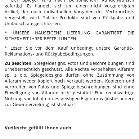
gefertigt. Es handelt sich um einen nicht vorgefertigten
Artikel, der nach individuellen Vorgaben des Verbrauchers
hergestellt wird. Solche Produkte sind von Rückgabe und
Umtausch ausgeschlossen.
* UNSERE HAUSEIGENE LIEFERUNG GARANTIERT DIE
SICHERHEIT IHRER BESTELLUNGEN.
* Lesen Sie vor dem Kauf unbedingt unsere Garantie-,
Reklamations- und Rückgabebedingungen.
Zu beachten!
Spiegeldesigns, Fotos und Beschreibungen sind
urheberrechtlich geschützt. Alle Rechte vorbehalten Alfaram
sp. z o.o. Spiegeldesigns dürfen ohne Zustimmung von
Alfaram weder kopiert noch verkauft werden. Kopieren und
Verbreiten von Fotos und Spiegelbeschreibungen sind ohne
Einwilligung von Alfaram nicht gestattet. Eine rechtswidrige
Nutzung von Inhalten des geistigen Eigentums (insbesondere
zur Gewinnerzielung) ist strafbar!
Vielleicht gefällt Ihnen auch