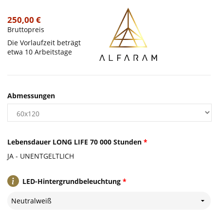
250,00 €
Bruttopreis
Die Vorlaufzeit beträgt
etwa 10 Arbeitstage
Abmessungen
Lebensdauer LONG LIFE 70 000 Stunden
*
JA - UNENTGELTLICH
LED-Hintergrundbeleuchtung
*
Neutralweiß