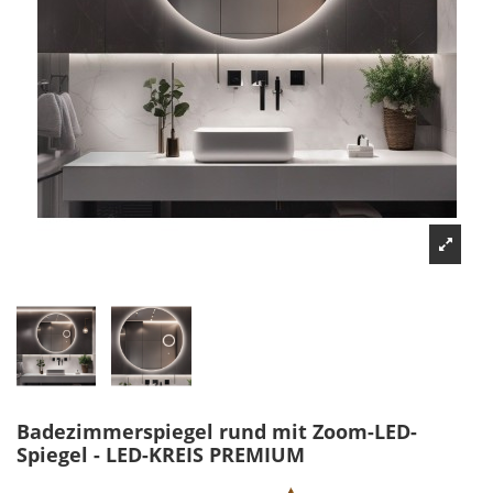
Badezimmerspiegel rund mit Zoom-LED-
Spiegel - LED-KREIS PREMIUM