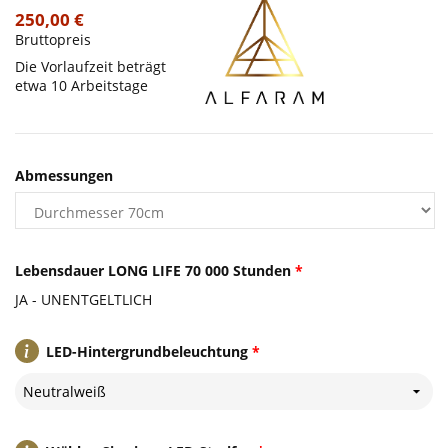
250,00 €
Bruttopreis
Die Vorlaufzeit beträgt
etwa 10 Arbeitstage
Abmessungen
Lebensdauer LONG LIFE 70 000 Stunden
*
JA - UNENTGELTLICH
LED-Hintergrundbeleuchtung
*
Neutralweiß