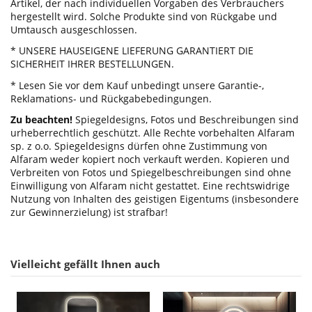
Artikel, der nach individuellen Vorgaben des Verbrauchers
hergestellt wird. Solche Produkte sind von Rückgabe und
Umtausch ausgeschlossen.
* UNSERE HAUSEIGENE LIEFERUNG GARANTIERT DIE
SICHERHEIT IHRER BESTELLUNGEN.
* Lesen Sie vor dem Kauf unbedingt unsere Garantie-,
Reklamations- und Rückgabebedingungen.
Zu beachten!
Spiegeldesigns, Fotos und Beschreibungen sind
urheberrechtlich geschützt. Alle Rechte vorbehalten Alfaram
sp. z o.o. Spiegeldesigns dürfen ohne Zustimmung von
Alfaram weder kopiert noch verkauft werden. Kopieren und
Verbreiten von Fotos und Spiegelbeschreibungen sind ohne
Einwilligung von Alfaram nicht gestattet. Eine rechtswidrige
Nutzung von Inhalten des geistigen Eigentums (insbesondere
zur Gewinnerzielung) ist strafbar!
Vielleicht gefällt Ihnen auch