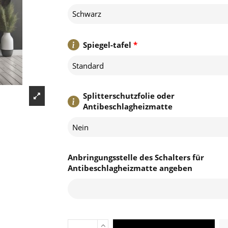
Schwarz
Spiegel-tafel
*
Standard
Splitterschutzfolie oder
Antibeschlagheizmatte
Nein
Anbringungsstelle des Schalters für
Antibeschlagheizmatte angeben