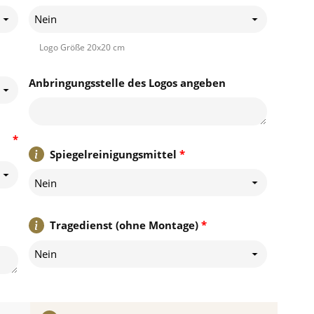
Nein
Logo Größe 20x20 cm
Anbringungsstelle des Logos angeben
*
Spiegelreinigungsmittel
*
Nein
Tragedienst (ohne Montage)
*
Nein