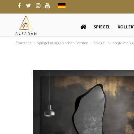
SPIEGEL
KOLLEK
Startseite
Spiegel in organischen Formen
Spiegel in unregelmäß