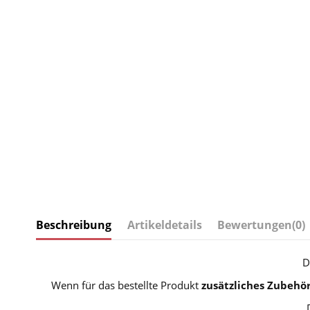
Beschreibung
Artikeldetails
Bewertungen
(0)
D
Wenn für das bestellte Produkt
zusätzliches Zubehö