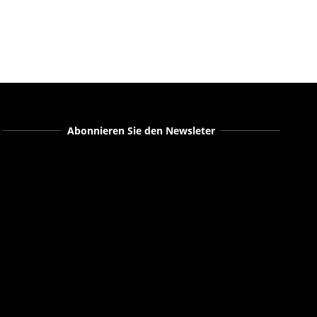
Abonnieren Sie den Newsleter