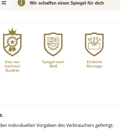
Wir schaffen einen Spiegel für dich
Glas von
Spiegel nach
Einfache
höchster
Maß
Montage
Qualität
t.
 den individuellen Vorgaben des Verbrauchers gefertigt.
.