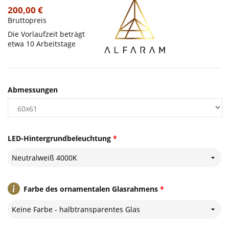
200,00 €
Bruttopreis
Die Vorlaufzeit beträgt
etwa 10 Arbeitstage
Abmessungen
LED-Hintergrundbeleuchtung
*
Neutralweiß 4000K
Farbe des ornamentalen Glasrahmens
*
Keine Farbe - halbtransparentes Glas