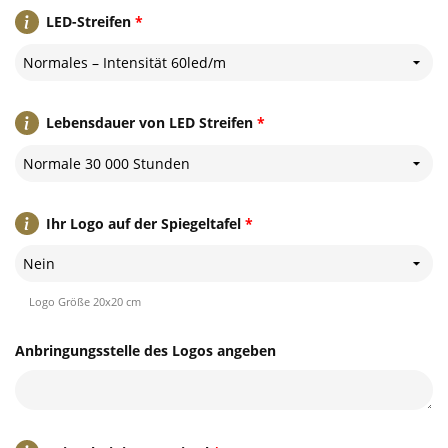
LED-Streifen
*
Normales – Intensität 60led/m
Lebensdauer von LED Streifen
*
Normale 30 000 Stunden
Ihr Logo auf der Spiegeltafel
*
Nein
Logo Größe 20x20 cm
Anbringungsstelle des Logos angeben