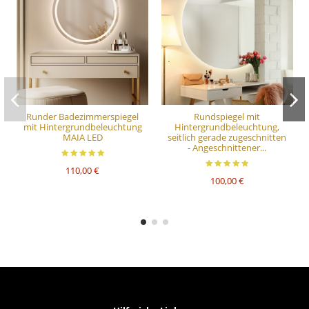
Runder Badezimmerspiegel
Rundspiegel mit
mit Hintergrundbeleuchtung
Hintergrundbeleuchtung,
MAIA LED
seitlich gerade zugeschnitten
- Angeschnittener...
110,00 €
100,00 €