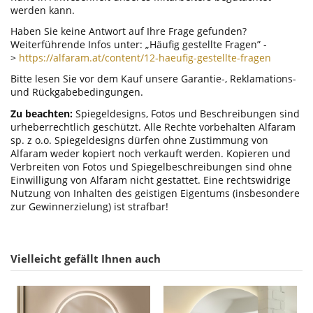
werden kann.
Haben Sie keine Antwort auf Ihre Frage gefunden?
Weiterführende Infos unter: „Häufig gestellte Fragen” -
>
https://alfaram.at/content/12-haeufig-gestellte-fragen
Bitte lesen Sie vor dem Kauf unsere Garantie-, Reklamations-
und Rückgabebedingungen.
Zu beachten:
Spiegeldesigns, Fotos und Beschreibungen sind
urheberrechtlich geschützt. Alle Rechte vorbehalten Alfaram
sp. z o.o. Spiegeldesigns dürfen ohne Zustimmung von
Alfaram weder kopiert noch verkauft werden. Kopieren und
Verbreiten von Fotos und Spiegelbeschreibungen sind ohne
Einwilligung von Alfaram nicht gestattet. Eine rechtswidrige
Nutzung von Inhalten des geistigen Eigentums (insbesondere
zur Gewinnerzielung) ist strafbar!
Vielleicht gefällt Ihnen auch