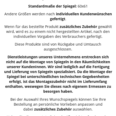
Standardmaße der Spiegel:
60x61
Andere Größen werden nach
individuellen Kundenwünschen
gefertigt
.
Wenn für das bestellte Produkt
zusätzliches Zubehör
gewählt
wird, wird es zu einem nicht hergestellten Artikel, nach den
individuellen Vorgaben des Verbrauchers gefertigt.
Diese Produkte sind von Rückgabe und Umtausch
ausgeschlossen.
Dienstleistungen unseres Unternehmens erstrecken sich
nicht auf die Montage von Spiegeln in den Räumlichkeiten
unserer KundenInnen. Wir sind lediglich auf die Fertigung
und Lieferung von Spiegeln spezialisiert. Da die Montage der
Spiegel bei unterschiedlichen technischen Gegebenheiten
erfolgt, ist das Montagezubehör nicht im Lieferumfang
enthalten, weswegen Sie dieses nach eigenem Ermessen zu
besorgen haben.
Bei der Auswahl Ihres Wunschspiegels können Sie Ihre
Bestellung an persönliche Vorlieben anpassen und
dabei
zusätzliches Zubehör
auswählen.