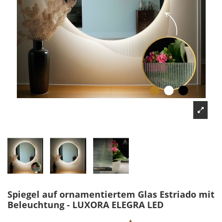
Spiegel auf ornamentiertem Glas Estriado mit
Beleuchtung - LUXORA ELEGRA LED