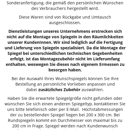
Sonderanfertigung, die gemäß den persönlichen Wünschen
des Verbrauchers hergestellt wird.
Diese Waren sind von Rückgabe und Umtausch
ausgeschlossen.
Dienstleistungen unseres Unternehmens erstrecken sich
nicht auf die Montage von Spiegeln in den Räumlichkeiten
unserer KundenInnen. Wir sind lediglich auf die Fertigung
und Lieferung von Spiegeln spezialisiert. Da die Montage der
Spiegel bei unterschiedlichen technischen Gegebenheiten
erfolgt, ist das Montagezubehör nicht im Lieferumfang
enthalten, weswegen Sie dieses nach eigenem Ermessen zu
besorgen haben.
Bei der Auswahl Ihres Wunschspiegels können Sie Ihre
Bestellung an persönliche Vorlieben anpassen und
dabei
zusätzliches Zubehör
auswählen.
Haben Sie die erwartete Spiegelgröße nicht gefunden oder
wünschen Sie sich einen anderen Spiegeltyp, kontaktieren Sie
uns bitte telefonisch oder per E-Mail. Höchstabmessungen
der zu bestellenden Spiegel liegen bei 200 x 300 cm. Bei
Rundspiegeln kommt ein Durchmesser von maximal bis zu
200 cm in Frage. Spiegel werden nach Kundenwunsch