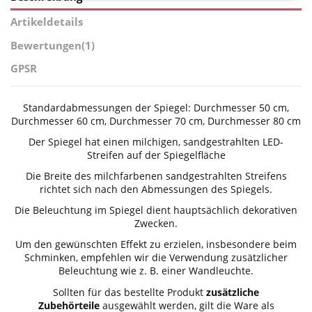
Artikeldetails
Bewertungen
(1)
GPSR
Standardabmessungen der Spiegel: Durchmesser 50 cm,
Durchmesser 60 cm, Durchmesser 70 cm, Durchmesser 80 cm
Der Spiegel hat einen milchigen, sandgestrahlten LED-
Streifen auf der Spiegelfläche
Die Breite des milchfarbenen sandgestrahlten Streifens
richtet sich nach den Abmessungen des Spiegels.
Die Beleuchtung im Spiegel dient hauptsächlich dekorativen
Zwecken.
Um den gewünschten Effekt zu erzielen, insbesondere beim
Schminken, empfehlen wir die Verwendung zusätzlicher
Beleuchtung wie z. B. einer Wandleuchte.
Sollten für das bestellte Produkt
zusätzliche
Zubehörteile
ausgewählt werden, gilt die Ware als