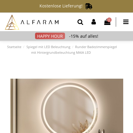
Kostenlose Lieferung!
0
-15% auf alles!
Startseite
Spiegel mit LED Beleuchtung
Runder Badezimmerspiegel
mit Hintergrundbeleuchtung MAIA LED