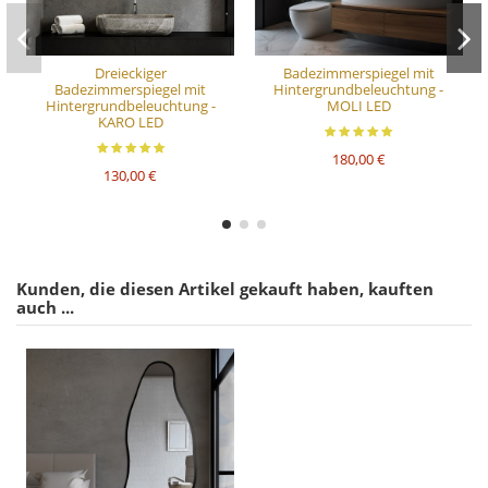
Dreieckiger
Badezimmerspiegel mit
Badezimmerspiegel mit
Hintergrundbeleuchtung -
Hintergrundbeleuchtung -
MOLI LED
KARO LED
180,00 €
130,00 €
Kunden, die diesen Artikel gekauft haben, kauften
auch ...