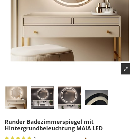
Runder Badezimmerspiegel mit
Hintergrundbeleuchtung MAIA LED
1