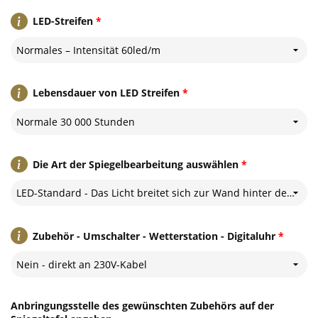
LED-Streifen
*
Normales – Intensität 60led/m
Lebensdauer von LED Streifen
*
Normale 30 000 Stunden
Die Art der Spiegelbearbeitung auswählen
*
LED-Standard - Das Licht breitet sich zur Wand hinter dem Spiegel aus
Zubehör - Umschalter - Wetterstation - Digitaluhr
*
Nein - direkt an 230V-Kabel
Anbringungsstelle des gewünschten Zubehörs auf der