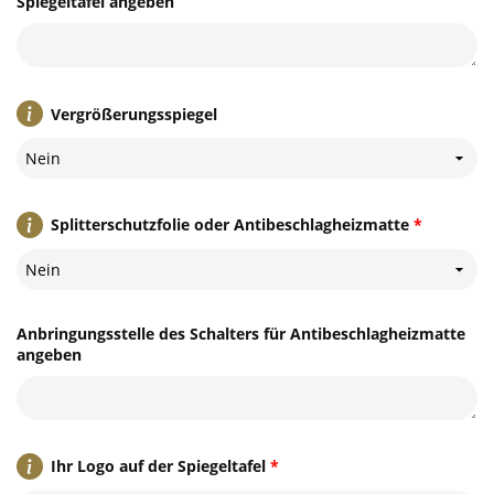
Spiegeltafel angeben
Vergrößerungsspiegel
Nein
Splitterschutzfolie oder Antibeschlagheizmatte
*
Nein
Anbringungsstelle des Schalters für Antibeschlagheizmatte
angeben
Ihr Logo auf der Spiegeltafel
*