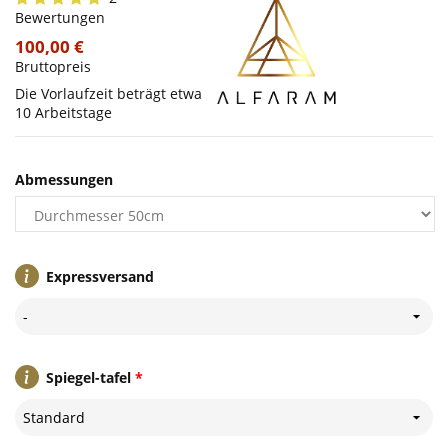
Bewertungen
100,00 €
Bruttopreis
Die Vorlaufzeit beträgt etwa
10 Arbeitstage
Abmessungen
Expressversand
-
Spiegel-tafel
*
Standard