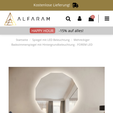
Kostenlose Lieferung!
0
-15% auf alles!
Startseite
Spiegel mit LED Beleuchtung
Mehreckiger
Badezimmerspiegel mit Hintergrundbeleuchtung - FOREM LED