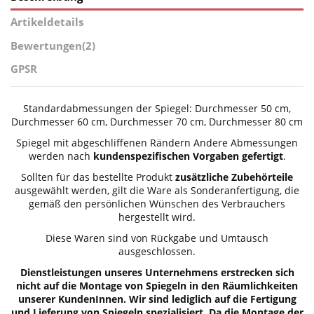
Artikeldetails
Bewertungen
(2)
GPSR
Standardabmessungen der Spiegel: Durchmesser 50 cm,
Durchmesser 60 cm, Durchmesser 70 cm, Durchmesser 80 cm
Spiegel mit abgeschliffenen Rändern Andere Abmessungen
werden nach
kundenspezifischen Vorgaben gefertigt
.
Sollten für das bestellte Produkt
zusätzliche Zubehörteile
ausgewählt werden, gilt die Ware als Sonderanfertigung, die
gemäß den persönlichen Wünschen des Verbrauchers
hergestellt wird.
Diese Waren sind von Rückgabe und Umtausch
ausgeschlossen.
Dienstleistungen unseres Unternehmens erstrecken sich
nicht auf die Montage von Spiegeln in den Räumlichkeiten
unserer KundenInnen. Wir sind lediglich auf die Fertigung
und Lieferung von Spiegeln spezialisiert. Da die Montage der