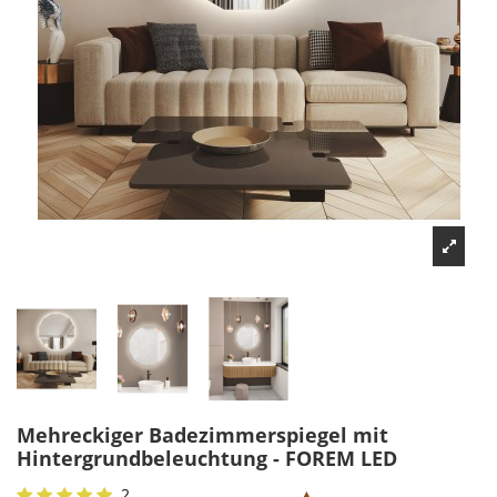
Mehreckiger Badezimmerspiegel mit
Hintergrundbeleuchtung - FOREM LED
2