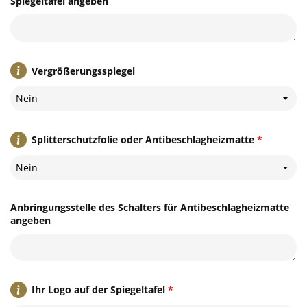
Spiegeltafel angeben
Vergrößerungsspiegel
Nein
Splitterschutzfolie oder Antibeschlagheizmatte
*
Nein
Anbringungsstelle des Schalters für Antibeschlagheizmatte
angeben
Ihr Logo auf der Spiegeltafel
*