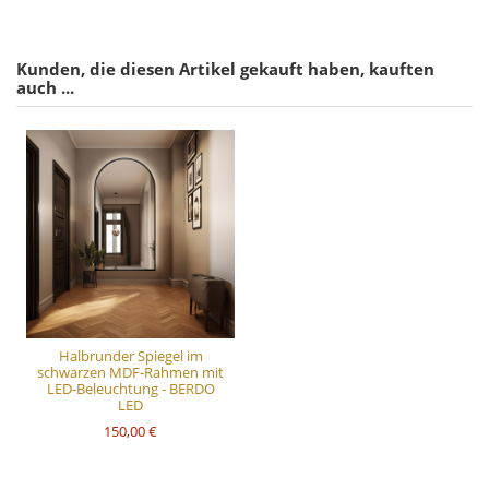
Kunden, die diesen Artikel gekauft haben, kauften
auch ...
Halbrunder Spiegel im
schwarzen MDF-Rahmen mit
LED-Beleuchtung - BERDO
LED
150,00 €