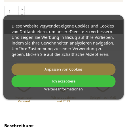
Diese Website verwendet eigene Cookies und Cookies
In den Warenkorb
von Drittanbietern, um unsereDienste zu verbessern.
Und zeigen Sie Werbung in Bezug auf Ihre Vorlieben,
indem Sie Ihre Gewohnheiten analysieren navigation.
Um Ihre Zustimmung zu seiner Verwendung zu
geben, klicken Sie auf die Schaltfläche Akzeptieren.
Anpassen von Cookies
Ich akzeptiere
Weitere Informationen
Kostenloser
Wir produzieren
Spiegel nach Maß
Versand
seit 2013
Beschreibung