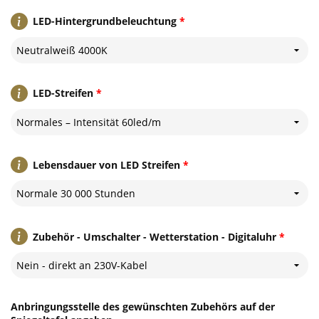
LED-Hintergrundbeleuchtung
*
Neutralweiß 4000K
LED-Streifen
*
Normales – Intensität 60led/m
Lebensdauer von LED Streifen
*
Normale 30 000 Stunden
Zubehör - Umschalter - Wetterstation - Digitaluhr
*
Nein - direkt an 230V-Kabel
Anbringungsstelle des gewünschten Zubehörs auf der