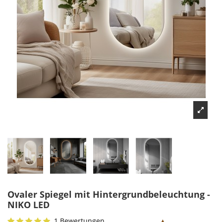
Ovaler Spiegel mit Hintergrundbeleuchtung -
NIKO LED
1 Bewertungen