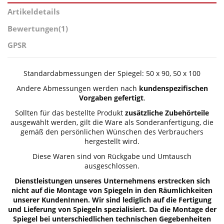
Artikeldetails
Bewertungen
(1)
GPSR
Standardabmessungen der Spiegel: 50 x 90, 50 x 100
Andere Abmessungen werden nach
kundenspezifischen
Vorgaben gefertigt
.
Sollten für das bestellte Produkt
zusätzliche Zubehörteile
ausgewählt werden, gilt die Ware als Sonderanfertigung, die
gemäß den persönlichen Wünschen des Verbrauchers
hergestellt wird.
Diese Waren sind von Rückgabe und Umtausch
ausgeschlossen.
Dienstleistungen unseres Unternehmens erstrecken sich
nicht auf die Montage von Spiegeln in den Räumlichkeiten
unserer KundenInnen. Wir sind lediglich auf die Fertigung
und Lieferung von Spiegeln spezialisiert. Da die Montage der
Spiegel bei unterschiedlichen technischen Gegebenheiten