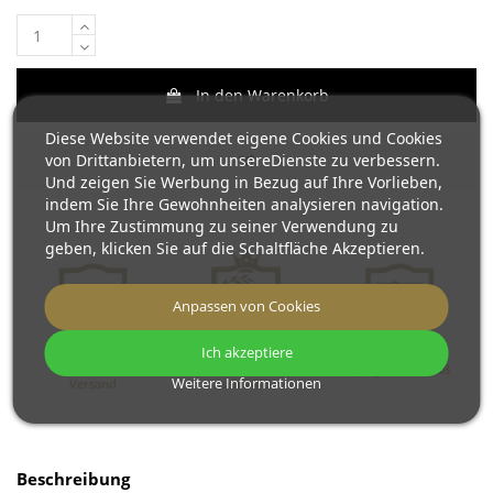
In den Warenkorb
Diese Website verwendet eigene Cookies und Cookies
von Drittanbietern, um unsereDienste zu verbessern.
Und zeigen Sie Werbung in Bezug auf Ihre Vorlieben,
indem Sie Ihre Gewohnheiten analysieren navigation.
Um Ihre Zustimmung zu seiner Verwendung zu
geben, klicken Sie auf die Schaltfläche Akzeptieren.
Anpassen von Cookies
Ich akzeptiere
Kostenloser
Wir produzieren
Spiegel nach Maß
Weitere Informationen
Versand
seit 2013
Beschreibung