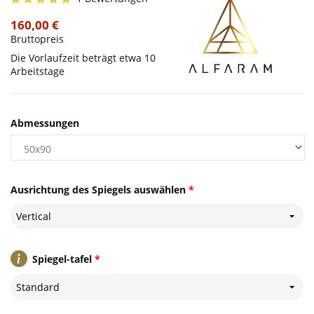
160,00 €
Bruttopreis
Die Vorlaufzeit beträgt etwa 10
Arbeitstage
Abmessungen
Ausrichtung des Spiegels auswählen
*
Vertical
Spiegel-tafel
*
Standard