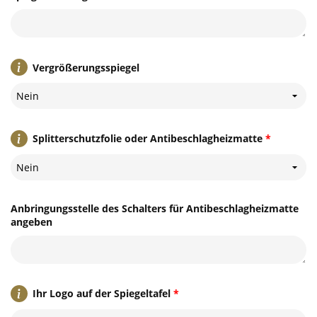
Vergrößerungsspiegel
Nein
Splitterschutzfolie oder Antibeschlagheizmatte
*
Nein
Anbringungsstelle des Schalters für Antibeschlagheizmatte
angeben
Ihr Logo auf der Spiegeltafel
*