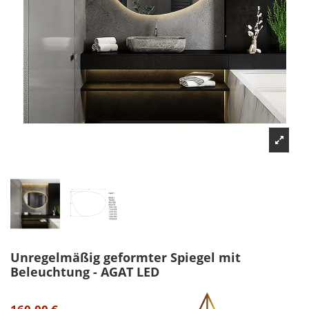
Unregelmäßig geformter Spiegel mit
Beleuchtung - AGAT LED