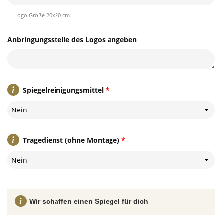
Logo Größe 20x20 cm
Anbringungsstelle des Logos angeben
Spiegelreinigungsmittel
*
Nein
Tragedienst (ohne Montage)
*
Nein
Wir schaffen einen Spiegel für dich