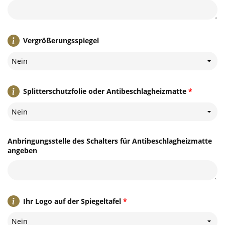
Vergrößerungsspiegel
Nein
Splitterschutzfolie oder Antibeschlagheizmatte
*
Nein
Anbringungsstelle des Schalters für Antibeschlagheizmatte
angeben
Ihr Logo auf der Spiegeltafel
*
Nein