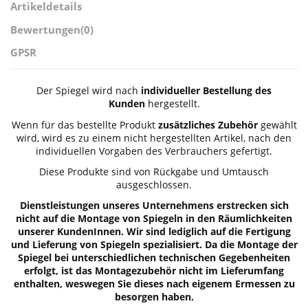
Artikeldetails
Bewertungen
(0)
GPSR
Der Spiegel wird nach
individueller Bestellung des
Kunden
hergestellt.
Wenn für das bestellte Produkt
zusätzliches Zubehör
gewählt
wird, wird es zu einem nicht hergestellten Artikel, nach den
individuellen Vorgaben des Verbrauchers gefertigt.
Diese Produkte sind von Rückgabe und Umtausch
ausgeschlossen.
Dienstleistungen unseres Unternehmens erstrecken sich
nicht auf die Montage von Spiegeln in den Räumlichkeiten
unserer KundenInnen. Wir sind lediglich auf die Fertigung
und Lieferung von Spiegeln spezialisiert. Da die Montage der
Spiegel bei unterschiedlichen technischen Gegebenheiten
erfolgt, ist das Montagezubehör nicht im Lieferumfang
enthalten, weswegen Sie dieses nach eigenem Ermessen zu
besorgen haben.