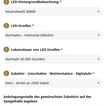
LED-Hintergrundbeleuchtung
*
Neutralweiß 4000K
LED-Streifen
*
Normales – Intensität 60led/m
Lebensdauer von LED Streifen
*
Normale 30 000 Stunden
Zubehör - Umschalter - Wetterstation - Digitaluhr
*
Nein - direkt an 230V-Kabel
Anbringungsstelle des gewünschten Zubehörs auf der
Spiegeltafel angeben