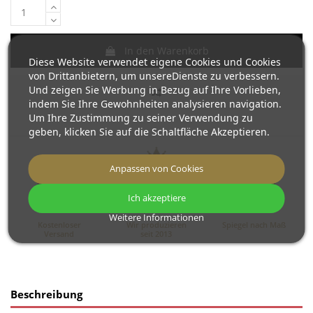
In den Warenkorb
Diese Website verwendet eigene Cookies und Cookies
von Drittanbietern, um unsereDienste zu verbessern.
Und zeigen Sie Werbung in Bezug auf Ihre Vorlieben,
indem Sie Ihre Gewohnheiten analysieren navigation.
Um Ihre Zustimmung zu seiner Verwendung zu
geben, klicken Sie auf die Schaltfläche Akzeptieren.
Anpassen von Cookies
Ich akzeptiere
Weitere Informationen
Kostenloser
Wir produzieren
Spiegel nach Maß
Versand
seit 2013
Beschreibung