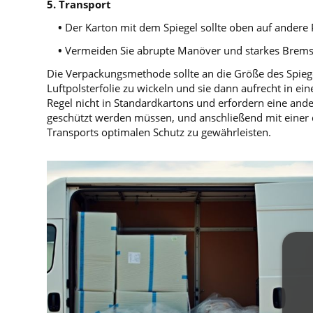
5.
Transport
•
Der Karton mit dem Spiegel sollte oben auf andere 
•
Vermeiden Sie abrupte Manöver und starkes Brems
Die Verpackungsmethode sollte an die Größe des Spiegel
Luftpolsterfolie zu wickeln und sie dann aufrecht in ei
Regel nicht in Standardkartons und erfordern eine ande
geschützt werden müssen, und anschließend mit einer 
Transports optimalen Schutz zu gewährleisten.