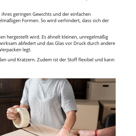
k ihres geringen Gewichts und der einfachen
elmäßigen Formen. So wird verhindert, dass sich der
en hergestellt wird. Es ähnelt kleinen, unregelmäßig
e wirksam abfedert und das Glas vor Druck durch andere
Verpacken legt.
ößen und Kratzern. Zudem ist der Stoff flexibel und kann