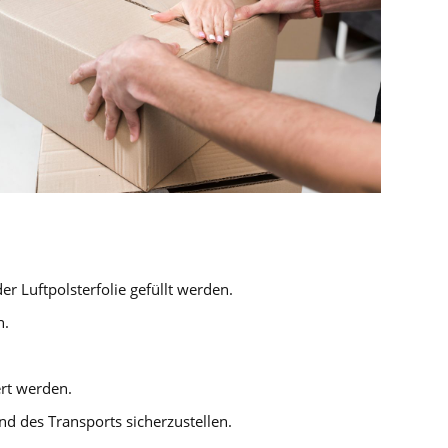
 Luftpolsterfolie gefüllt werden.
n.
ert werden.
d des Transports sicherzustellen.