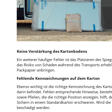
Keine Verstärkung des Kartonbodens
Ein weiterer häufiger Fehler ist das Platzieren des Sp
das Risiko von Schäden während des Transports erheblic
Packpapier anbringen.
Fehlende Kennzeichnungen auf dem Karton
Ebenso wichtig ist die richtige Kennzeichnung des Kart
darin befindet. Fehlen entsprechende Hinweise, beste
sowie Pfeilen, die die richtige Position anzeigen, hilft
Sichern in einem Standardkarton erschweren. Wird die G
beschädigt werden.