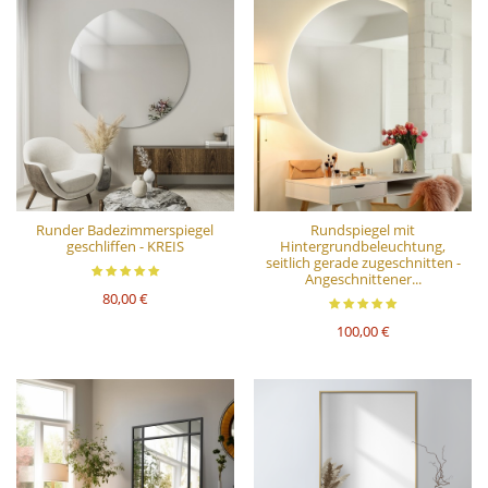
Runder Badezimmerspiegel
Rundspiegel mit
geschliffen - KREIS
Hintergrundbeleuchtung,
seitlich gerade zugeschnitten -
Angeschnittener...
80,00 €
100,00 €