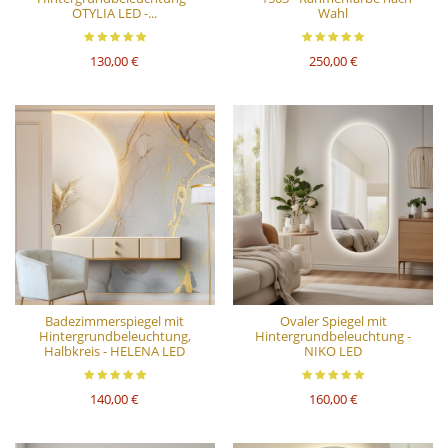
OTYLIA LED -...
Wahl
130,00 €
250,00 €
Badezimmerspiegel mit
Ovaler Spiegel mit
Hintergrundbeleuchtung,
Hintergrundbeleuchtung -
Halbkreis - HELENA LED
NIKO LED
140,00 €
160,00 €