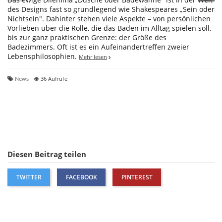
des Designs fast so grundlegend wie Shakespeares „Sein oder
Nichtsein". Dahinter stehen viele Aspekte – von persönlichen
Vorlieben über die Rolle, die das Baden im Alltag spielen soll,
bis zur ganz praktischen Grenze: der Größe des
Badezimmers. Oft ist es ein Aufeinandertreffen zweier
Lebensphilosophien.
Mehr lesen
News
36 Aufrufe
Diesen Beitrag teilen
TWITTER
FACEBOOK
PINTEREST