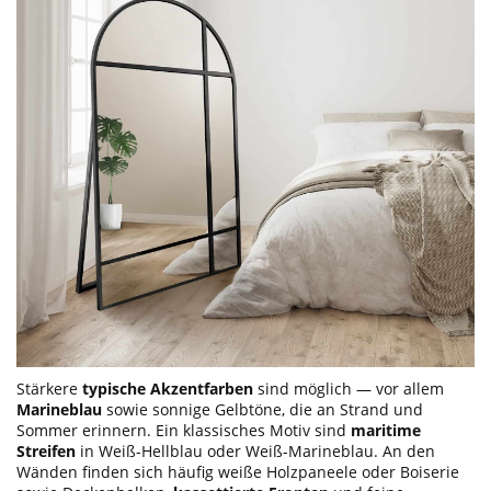
Stärkere
typische Akzentfarben
sind möglich — vor allem
Marineblau
sowie sonnige Gelbtöne, die an Strand und
Sommer erinnern. Ein klassisches Motiv sind
maritime
Streifen
in Weiß-Hellblau oder Weiß-Marineblau. An den
Wänden finden sich häufig weiße Holzpaneele oder Boiserie