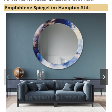
Empfohlene Spiegel im Hampton-Stil: