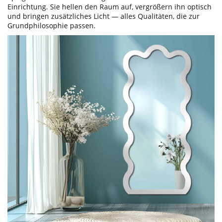
Einrichtung. Sie hellen den Raum auf, vergrößern ihn optisch
und bringen zusätzliches Licht — alles Qualitäten, die zur
Grundphilosophie passen.