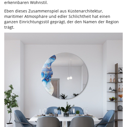
erkennbaren Wohnstil.
Eben dieses Zusammenspiel aus Küstenarchitektur,
maritimer Atmosphäre und edler Schlichtheit hat einen
ganzen Einrichtungsstil geprägt, der den Namen der Region
trägt.